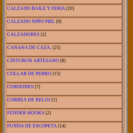
CALZADO BAILE Y FERIA
[20]
CALZADO NIÑO PIEL
[9]
CALZADORES
[2]
CANANA DE CAZA.
[25]
CINTURON ARTESANO
[8]
COLLAR DE PERRO
[15]
CORDONES
[7]
CORREA DE RELOJ
[1]
FENDER HOOKS
[2]
FUNDA DE ESCOPETA
[14]