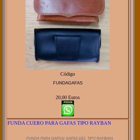
Código
FUNDAGAFAS
20,00 Euros
FUNDA CUERO PARA GAFAS TIPO RAYBAN
FUNDA PARA GAFAS( GAFAS DEL TIPO RAYBAN)