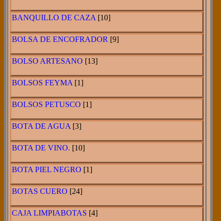
BANQUILLO DE CAZA
[10]
BOLSA DE ENCOFRADOR
[9]
BOLSO ARTESANO
[13]
BOLSOS FEYMA
[1]
BOLSOS PETUSCO
[1]
BOTA DE AGUA
[3]
BOTA DE VINO.
[10]
BOTA PIEL NEGRO
[1]
BOTAS CUERO
[24]
CAJA LIMPIABOTAS
[4]