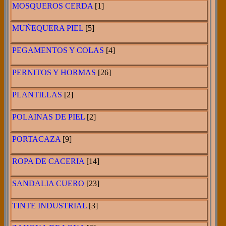
MOSQUEROS CERDA
[1]
MUÑEQUERA PIEL
[5]
PEGAMENTOS Y COLAS
[4]
PERNITOS Y HORMAS
[26]
PLANTILLAS
[2]
POLAINAS DE PIEL
[2]
PORTACAZA
[9]
ROPA DE CACERIA
[14]
SANDALIA CUERO
[23]
TINTE INDUSTRIAL
[3]