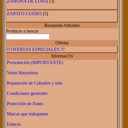
ZAHONA DE LONA
[3]
ZAPATO CUERO
[5]
Busqueda Articulos
Producto a buscar
Ofertas
!! OFERTAS ESPECIALES ??
Informaci?n
Presentación (IMPORTANTE)
Venta Mayoristas
Reparación de Calzados y más
Condiciones generales
Protección de Datos
Marcas que trabajamos
Enlaces