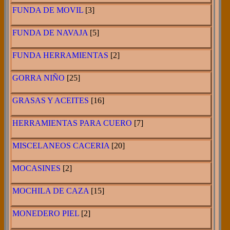
FUNDA DE MOVIL
[3]
FUNDA DE NAVAJA
[5]
FUNDA HERRAMIENTAS
[2]
GORRA NIÑO
[25]
GRASAS Y ACEITES
[16]
HERRAMIENTAS PARA CUERO
[7]
MISCELANEOS CACERIA
[20]
MOCASINES
[2]
MOCHILA DE CAZA
[15]
MONEDERO PIEL
[2]