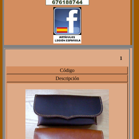
1
Código
Descripción