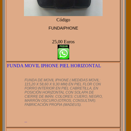
Código
FUNDAIPHONE
25,00 Euros
FUNDA MOVIL IPHONE PIEL HORIZONTAL
FUNDA DE MOVIL IPHONE ( MEDIDAS MOVIL:
115,20 X 58,60 X 9,30 MM) EN PIEL FLOR CON
FORRO INTERIOR EN PIEL CABRETILLA, EN
POSICIÓN HORIZONTAL CON SOLAPA DE
CIERRE DE IMÁN. COLORES: CUERO, NEGRO,
MARRÓN OSCURO (OTROS, CONSULTAR).
FABRICACIÓN PROPIA (MADEUS).
...