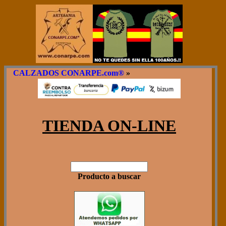
CALZADOS CONARPE.com®
»
TIENDA ON-LINE
Producto a buscar