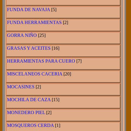
FUNDA DE NAVAJA
[5]
FUNDA HERRAMIENTAS
[2]
GORRA NIÑO
[25]
GRASAS Y ACEITES
[16]
HERRAMIENTAS PARA CUERO
[7]
MISCELANEOS CACERIA
[20]
MOCASINES
[2]
MOCHILA DE CAZA
[15]
MONEDERO PIEL
[2]
MOSQUEROS CERDA
[1]