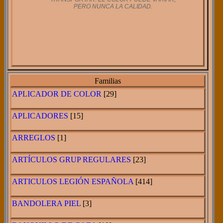
PERO NUNCA LA CALIDAD.
Familias
APLICADOR DE COLOR
[29]
APLICADORES
[15]
ARREGLOS
[1]
ARTÍCULOS GRUP REGULARES
[23]
ARTICULOS LEGIÓN ESPAÑOLA
[414]
BANDOLERA PIEL
[3]