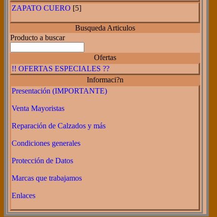
ZAPATO CUERO
[5]
Busqueda Articulos
Producto a buscar
Ofertas
!! OFERTAS ESPECIALES ??
Informaci?n
Presentación (IMPORTANTE)
Venta Mayoristas
Reparación de Calzados y más
Condiciones generales
Protección de Datos
Marcas que trabajamos
Enlaces