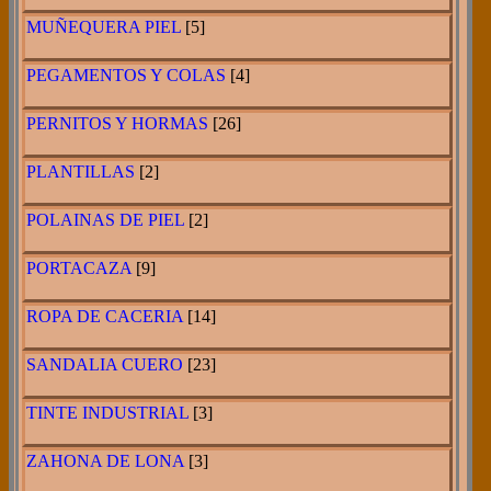
MUÑEQUERA PIEL
[5]
PEGAMENTOS Y COLAS
[4]
PERNITOS Y HORMAS
[26]
PLANTILLAS
[2]
POLAINAS DE PIEL
[2]
PORTACAZA
[9]
ROPA DE CACERIA
[14]
SANDALIA CUERO
[23]
TINTE INDUSTRIAL
[3]
ZAHONA DE LONA
[3]