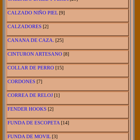
CALZADO NIÑO PIEL
[9]
CALZADORES
[2]
CANANA DE CAZA.
[25]
CINTURON ARTESANO
[8]
COLLAR DE PERRO
[15]
CORDONES
[7]
CORREA DE RELOJ
[1]
FENDER HOOKS
[2]
FUNDA DE ESCOPETA
[14]
FUNDA DE MOVIL
[3]