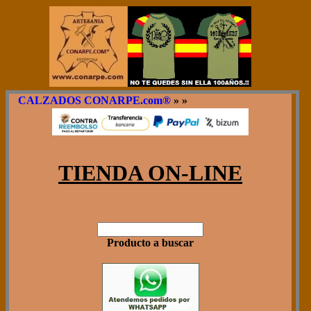
CALZADOS CONARPE.com®
»
»
TIENDA ON-LINE
Producto a buscar